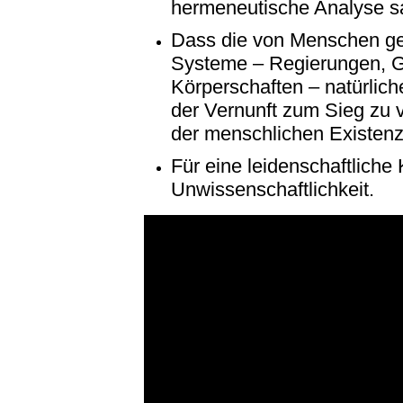
hermeneutische Analyse sa
Dass die von Menschen ges
Systeme – Regierungen, Ge
Körperschaften – natürlic
der Vernunft zum Sieg zu 
der menschlichen Existenz
Für eine leidenschaftliche K
Unwissenschaftlichkeit.