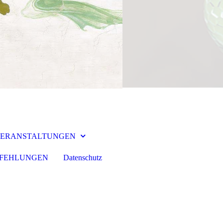
ERANSTALTUNGEN
MPFEHLUNGEN
Datenschutz