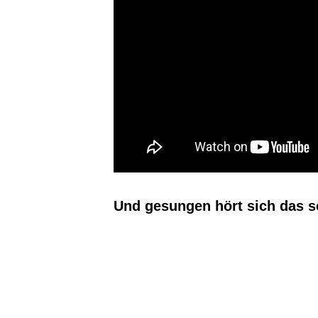
Und gesungen hört sich das s