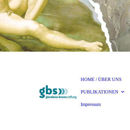
HOME / ÜBER UNS
PUBLIKATIONEN
Impressum