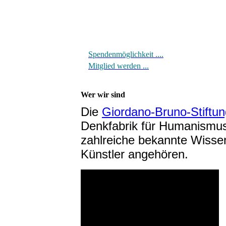
Spendenmöglichkeit ....
Mitglied werden ...
Wer wir sind
Die
Giordano-Bruno-Stiftun
Denkfabrik für Humanismus
zahlreiche bekannte Wissen
Künstler angehören.