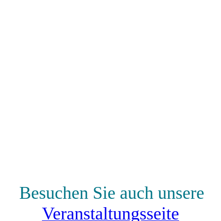
Besuchen Sie auch unsere
Veranstaltungsseite