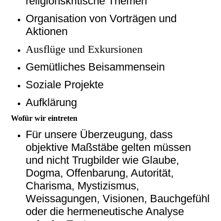
religionskritische Themen
Organisation von Vorträgen und
Aktionen
Ausflüge und Exkursionen
Gemütliches Beisammensein
Soziale Projekte
Aufklärung
Wofür wir eintreten
Für unsere Überzeugung, dass
objektive Maßstäbe gelten müssen
und nicht Trugbilder wie Glaube,
Dogma, Offenbarung, Autorität,
Charisma, Mystizismus,
Weissagungen, Visionen, Bauchgefühl
oder die hermeneutische Analyse