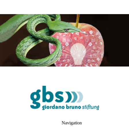
Navigation