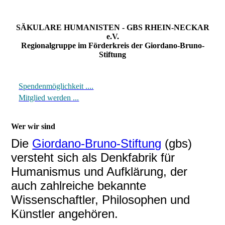
SÄKULARE HUMANISTEN - GBS RHEIN-NECKAR
e.V.
Regionalgruppe im Förderkreis der Giordano-Bruno-
Stiftung
Spendenmöglichkeit ....
Mitglied werden ...
Wer wir sind
Die
Giordano-Bruno-Stiftung
(gbs)
versteht sich als Denkfabrik für
Humanismus und Aufklärung, der
auch zahlreiche bekannte
Wissenschaftler, Philosophen und
Künstler angehören.