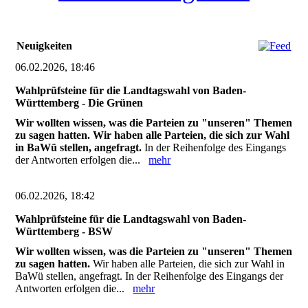
Neuigkeiten
06.02.2026, 18:46
Wahlprüfsteine für die Landtagswahl von Baden-
Württemberg - Die Grünen
Wir wollten wissen, was die Parteien zu "unseren" Themen
zu sagen hatten. Wir haben alle Parteien, die sich zur Wahl
in BaWü stellen, angefragt.
In der Reihenfolge des Eingangs
der Antworten erfolgen die...
mehr
06.02.2026, 18:42
Wahlprüfsteine für die Landtagswahl von Baden-
Württemberg - BSW
Wir wollten wissen, was die Parteien zu "unseren" Themen
zu sagen hatten.
Wir haben alle Parteien, die sich zur Wahl in
BaWü stellen, angefragt. In der Reihenfolge des Eingangs der
Antworten erfolgen die...
mehr