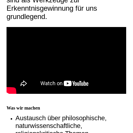
Erkenntnisgewinnung für uns
grundlegend.
Was wir machen
Austausch über philosophische,
naturwissenschaftliche,