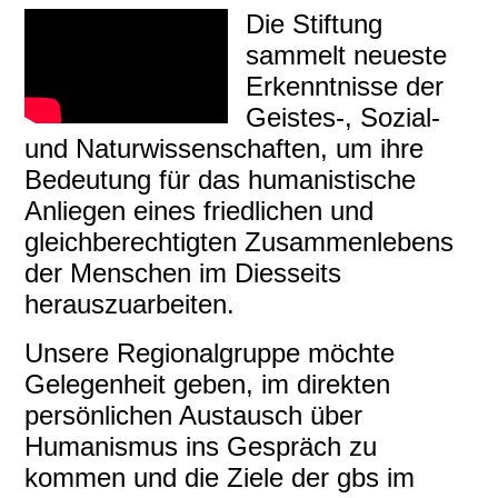
Die Stiftung
sammelt neueste
Erkenntnisse der
Geistes‑, Sozial-
und Naturwissenschaften, um ihre
Bedeutung für das humanistische
Anliegen eines friedlichen und
gleichberechtigten Zusammenlebens
der Menschen im Diesseits
herauszuarbeiten.
Unsere Regionalgruppe möchte
Gelegenheit geben, im direkten
persönlichen Austausch über
Humanismus ins Gespräch zu
kommen und die Ziele der gbs im