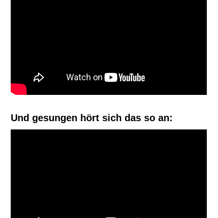
Und gesungen hört sich das so an: