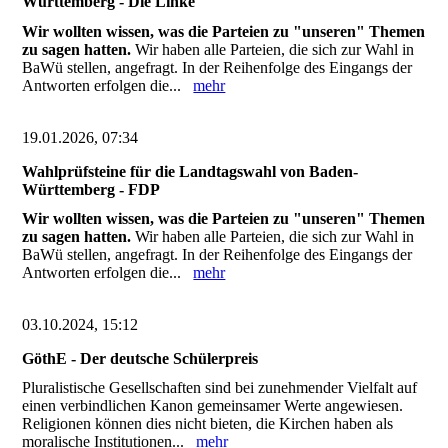
Württemberg - Die Linke
Wir wollten wissen, was die Parteien zu "unseren" Themen
zu sagen hatten.
Wir haben alle Parteien, die sich zur Wahl in
BaWü stellen, angefragt. In der Reihenfolge des Eingangs der
Antworten erfolgen die...
mehr
19.01.2026, 07:34
Wahlprüfsteine für die Landtagswahl von Baden-
Württemberg - FDP
Wir wollten wissen, was die Parteien zu "unseren" Themen
zu sagen hatten.
Wir haben alle Parteien, die sich zur Wahl in
BaWü stellen, angefragt. In der Reihenfolge des Eingangs der
Antworten erfolgen die...
mehr
03.10.2024, 15:12
GöthE - Der deutsche Schülerpreis
Pluralistische Gesellschaften sind bei zunehmender Vielfalt auf
einen verbindlichen Kanon gemeinsamer Werte angewiesen.
Religionen können dies nicht bieten, die Kirchen haben als
moralische Institutionen...
mehr