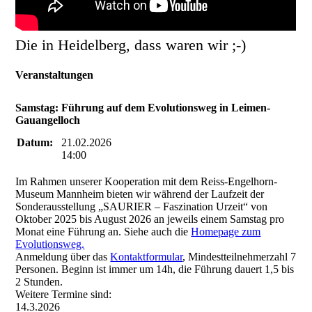
Die in Heidelberg, dass waren wir ;-)
Veranstaltungen
Samstag: Führung auf dem Evolutionsweg in Leimen-
Gauangelloch
Datum:
21.02.2026
14:00
Im Rahmen unserer Kooperation mit dem Reiss-Engelhorn-
Museum Mannheim bieten wir während der Laufzeit der
Sonderausstellung „SAURIER – Faszination Urzeit“ von
Oktober 2025 bis August 2026 an jeweils einem Samstag pro
Monat eine Führung an. Siehe auch die
Homepage zum
Evolutionsweg.
Anmeldung über das
Kontaktformular
, Mindestteilnehmerzahl 7
Personen. Beginn ist immer um 14h, die Führung dauert 1,5 bis
2 Stunden.
Weitere Termine sind:
14.3.2026