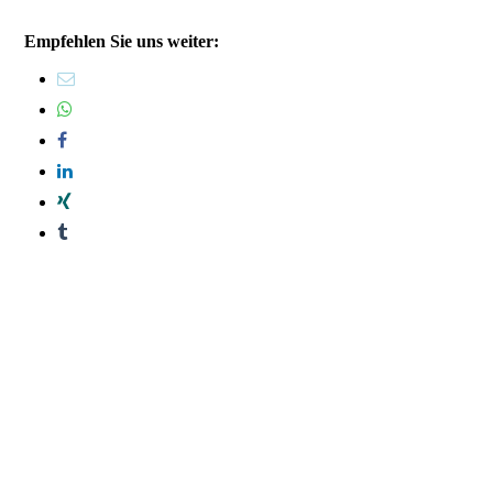
Empfehlen Sie uns weiter: