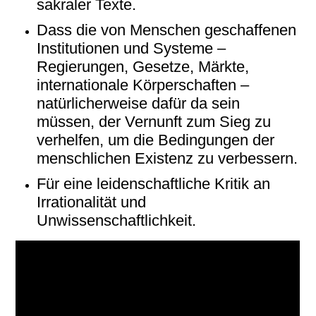
sakraler Texte.
Dass die von Menschen geschaffenen
Institutionen und Systeme –
Regierungen, Gesetze, Märkte,
internationale Körperschaften –
natürlicherweise dafür da sein
müssen, der Vernunft zum Sieg zu
verhelfen, um die Bedingungen der
menschlichen Existenz zu verbessern.
Für eine leidenschaftliche Kritik an
Irrationalität und
Unwissenschaftlichkeit.