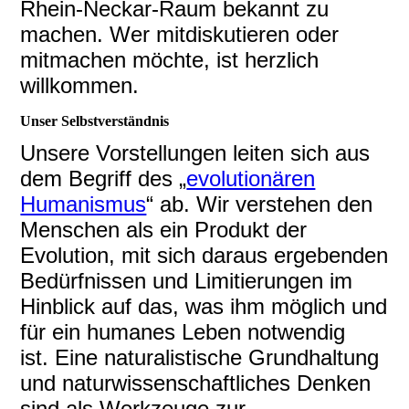
Rhein-Neckar-Raum bekannt zu
machen. Wer mitdiskutieren oder
mitmachen möchte, ist herzlich
willkommen.
Unser Selbstverständnis
Unsere Vorstellungen leiten sich aus
dem Begriff des „
evolutionären
Humanismus
“ ab. Wir verstehen den
Menschen als ein Produkt der
Evolution, mit sich daraus ergebenden
Bedürfnissen und Limitierungen im
Hinblick auf das, was ihm möglich und
für ein humanes Leben notwendig
ist.
Eine naturalistische Grundhaltung
und naturwissenschaftliches Denken
sind als Werkzeuge zur