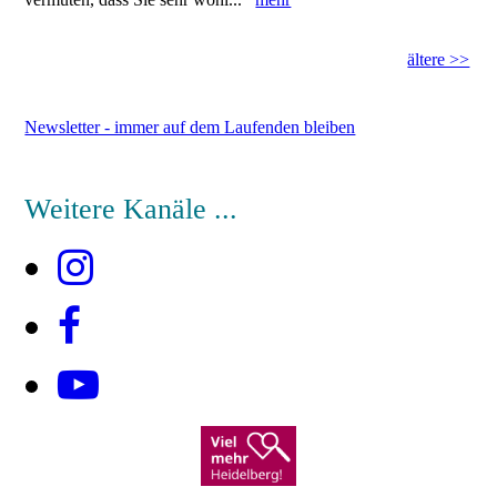
ältere >>
Newsletter - immer auf dem Laufenden bleiben
Weitere Kanäle ...