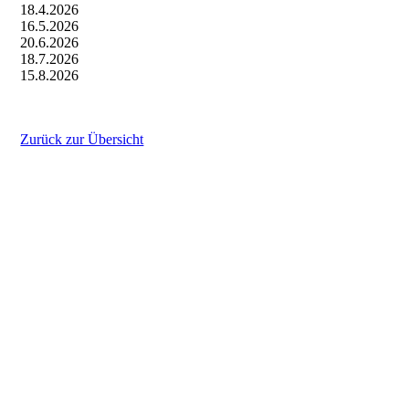
18.4.2026
16.5.2026
20.6.2026
18.7.2026
15.8.2026
Zurück zur Übersicht