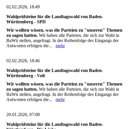
02.02.2026, 18:49
Wahlprüfsteine für die Landtagswahl von Baden-
Württemberg - SPD
Wir wollten wissen, was die Parteien zu "unseren" Themen
zu sagen hatten.
Wir haben alle Parteien, die sich zur Wahl in
BaWü stellen, angefragt. In der Reihenfolge des Eingangs der
Antworten erfolgen die...
mehr
02.02.2026, 18:46
Wahlprüfsteine für die Landtagswahl von Baden-
Württemberg - Volt
Wir wollten wissen, was die Parteien zu "unseren" Themen
zu sagen hatten.
Wir haben alle Parteien, die sich zur Wahl in
BaWü stellen, angefragt. In der Reihenfolge des Eingangs der
Antworten erfolgen die...
mehr
20.01.2026, 07:08
Wahlprüfsteine für die Landtagswahl von Baden-