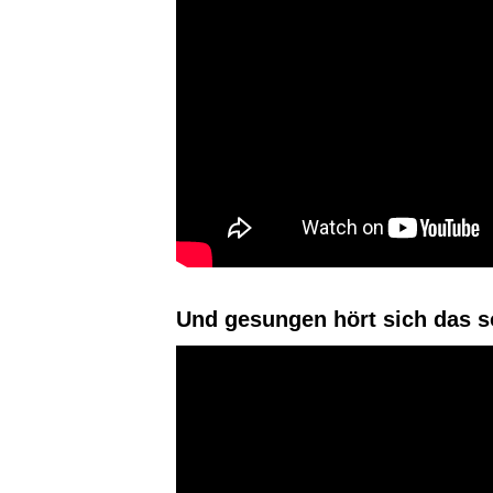
Und gesungen hört sich das s