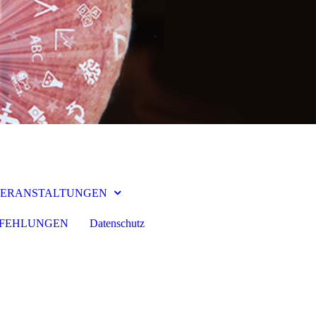
ERANSTALTUNGEN
MPFEHLUNGEN
Datenschutz