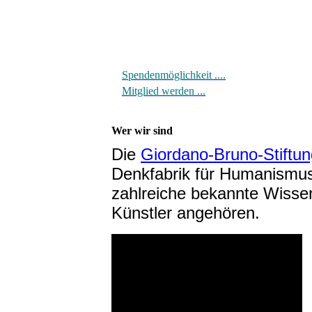
Spendenmöglichkeit ....
Mitglied werden ...
Wer wir sind
Die
Giordano-Bruno-Stiftun
Denkfabrik für Humanismus
zahlreiche bekannte Wissen
Künstler angehören.