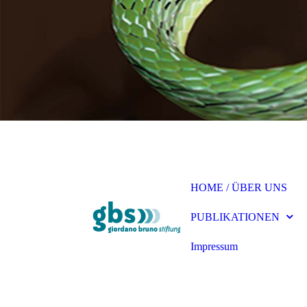
HOME / ÜBER UNS
PUBLIKATIONEN
Impressum