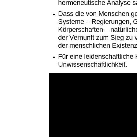
hermeneutische Analyse sa
Dass die von Menschen ges
Systeme – Regierungen, Ge
Körperschaften – natürlic
der Vernunft zum Sieg zu 
der menschlichen Existenz
Für eine leidenschaftliche K
Unwissenschaftlichkeit.