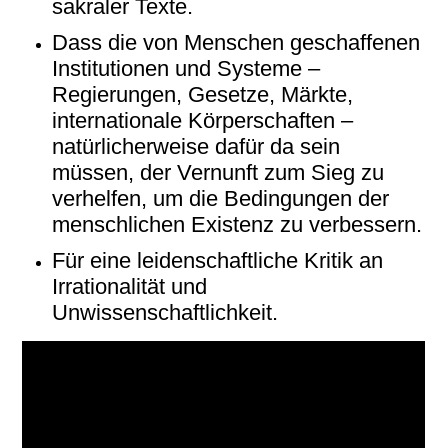
sakraler Texte.
Dass die von Menschen geschaffenen
Institutionen und Systeme –
Regierungen, Gesetze, Märkte,
internationale Körperschaften –
natürlicherweise dafür da sein
müssen, der Vernunft zum Sieg zu
verhelfen, um die Bedingungen der
menschlichen Existenz zu verbessern.
Für eine leidenschaftliche Kritik an
Irrationalität und
Unwissenschaftlichkeit.