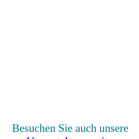
Besuchen Sie auch unsere