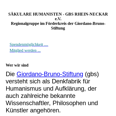
SÄKULARE HUMANISTEN - GBS RHEIN-NECKAR
e.V.
Regionalgruppe im Förderkreis der Giordano-Bruno-
Stiftung
Spendenmöglichkeit ....
Mitglied werden ...
Wer wir sind
Die
Giordano-Bruno-Stiftung
(gbs)
versteht sich als Denkfabrik für
Humanismus und Aufklärung, der
auch zahlreiche bekannte
Wissenschaftler, Philosophen und
Künstler angehören.