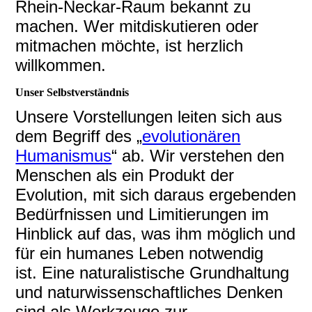
Rhein-Neckar-Raum bekannt zu
machen. Wer mitdiskutieren oder
mitmachen möchte, ist herzlich
willkommen.
Unser Selbstverständnis
Unsere Vorstellungen leiten sich aus
dem Begriff des „
evolutionären
Humanismus
“ ab. Wir verstehen den
Menschen als ein Produkt der
Evolution, mit sich daraus ergebenden
Bedürfnissen und Limitierungen im
Hinblick auf das, was ihm möglich und
für ein humanes Leben notwendig
ist.
Eine naturalistische Grundhaltung
und naturwissenschaftliches Denken
sind als Werkzeuge zur