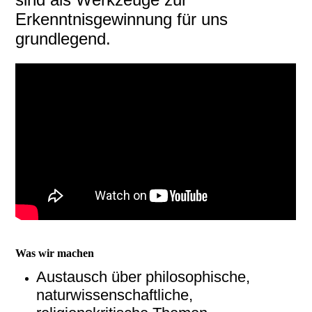
Erkenntnisgewinnung für uns
grundlegend.
Was wir machen
Austausch über philosophische,
naturwissenschaftliche,