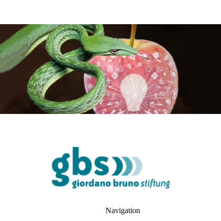
Navigation