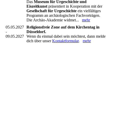
Das
Museum für Urgeschichte und
Eiszeitkunst
präsentiert in Kooperation mit der
Gesellschaft für Urgeschichte
ein vielfältiges
Programm an archäologischen Fachvorträgen.
Die Archäo-Akademie widmet...
mehr
05.05.2027
Religionsfreie Zone auf dem Kirchentag in
-
Düsseldorf.
09.05.2027
Wenn du einmal dabei sein möchtest, dann melde
dich über unser
Kontaktformular
.
mehr