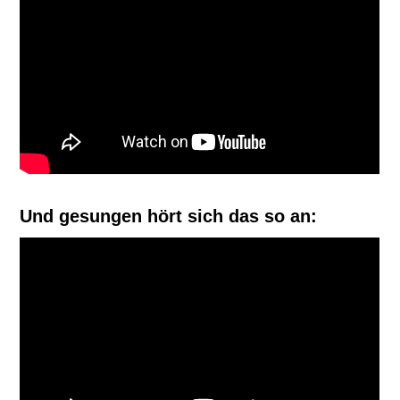
Und gesungen hört sich das so an: