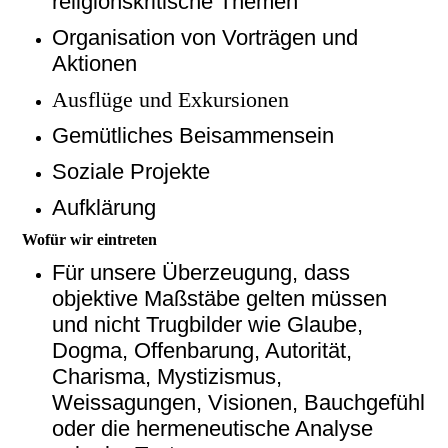
religionskritische Themen
Organisation von Vorträgen und
Aktionen
Ausflüge und Exkursionen
Gemütliches Beisammensein
Soziale Projekte
Aufklärung
Wofür wir eintreten
Für unsere Überzeugung, dass
objektive Maßstäbe gelten müssen
und nicht Trugbilder wie Glaube,
Dogma, Offenbarung, Autorität,
Charisma, Mystizismus,
Weissagungen, Visionen, Bauchgefühl
oder die hermeneutische Analyse