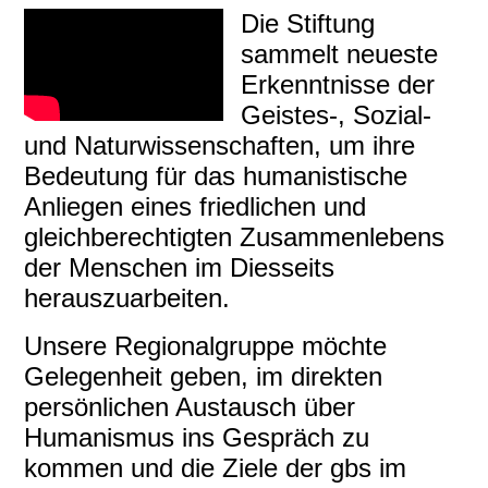
Die Stiftung
sammelt neueste
Erkenntnisse der
Geistes‑, Sozial-
und Naturwissenschaften, um ihre
Bedeutung für das humanistische
Anliegen eines friedlichen und
gleichberechtigten Zusammenlebens
der Menschen im Diesseits
herauszuarbeiten.
Unsere Regionalgruppe möchte
Gelegenheit geben, im direkten
persönlichen Austausch über
Humanismus ins Gespräch zu
kommen und die Ziele der gbs im