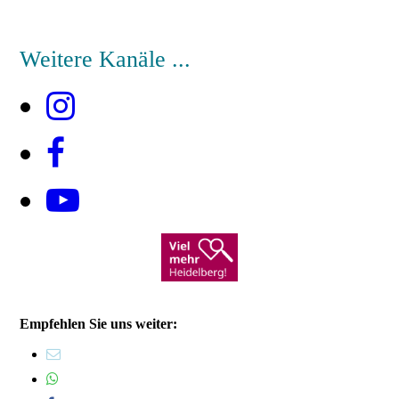
Weitere Kanäle ...
Empfehlen Sie uns weiter: