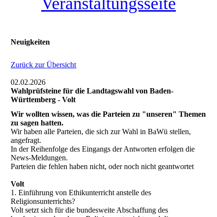
Veranstaltungsseite
Neuigkeiten
Zurück zur Übersicht
02.02.2026
Wahlprüfsteine für die Landtagswahl von Baden-
Württemberg - Volt
Wir wollten wissen, was die Parteien zu "unseren" Themen
zu sagen hatten.
Wir haben alle Parteien, die sich zur Wahl in BaWü stellen,
angefragt.
In der Reihenfolge des Eingangs der Antworten erfolgen die
News-Meldungen.
Parteien die fehlen haben nicht, oder noch nicht geantwortet
Volt
1. Einführung von Ethikunterricht anstelle des
Religionsunterrichts?
Volt setzt sich für die bundesweite Abschaffung des