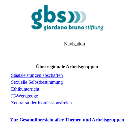
Navigation
Überregionale Arbeitsgruppen
Staatsleistungen abschaffen
Sexuelle Selbstbestimmung
Ethikunterricht
IT-Werkzeuge
Zentralrat der Konfessionsfreien
Zur Gesamtübersicht aller Themen und Arbeitsgruppen