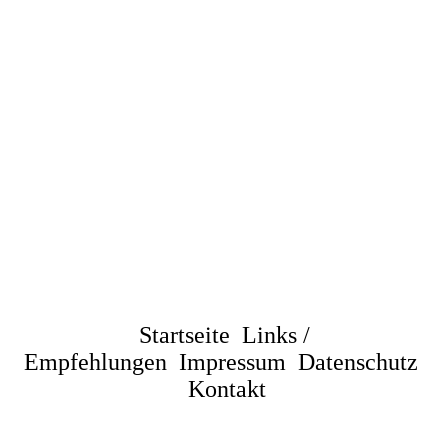
Startseite
Links /
Empfehlungen
Impressum
Datenschutz
Kontakt