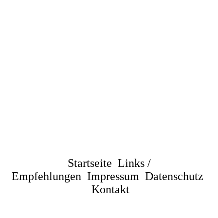
Startseite
Links /
Empfehlungen
Impressum
Datenschutz
Kontakt