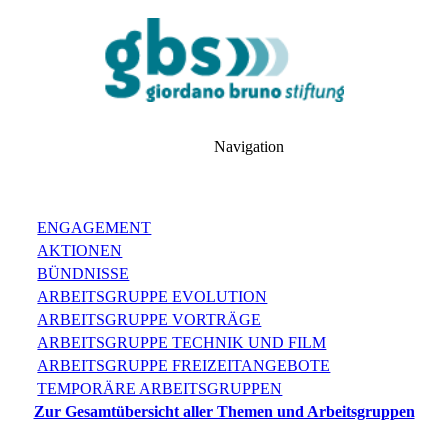
Navigation
ENGAGEMENT
AKTIONEN
BÜNDNISSE
ARBEITSGRUPPE EVOLUTION
ARBEITSGRUPPE VORTRÄGE
ARBEITSGRUPPE TECHNIK UND FILM
ARBEITSGRUPPE FREIZEITANGEBOTE
TEMPORÄRE ARBEITSGRUPPEN
Zur Gesamtübersicht aller Themen und Arbeitsgruppen