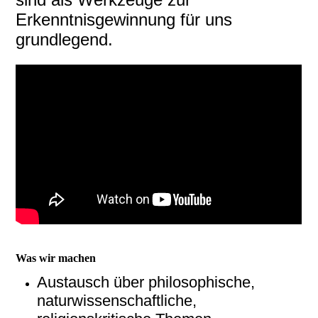
Erkenntnisgewinnung für uns
grundlegend.
Was wir machen
Austausch über philosophische,
naturwissenschaftliche,