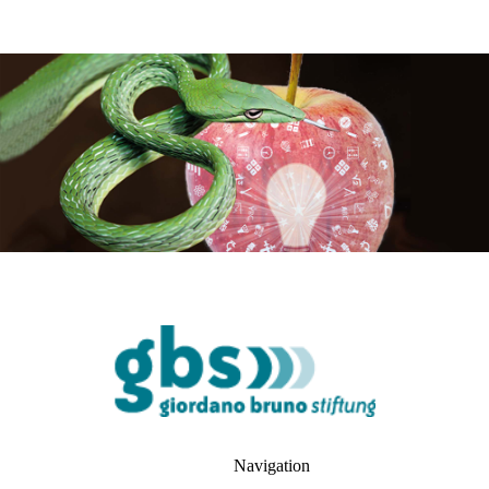
Navigation