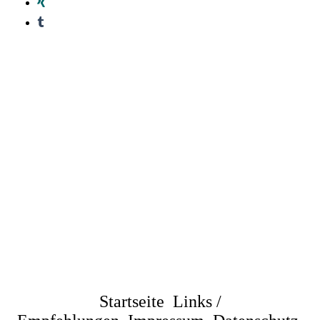
Startseite
Links /