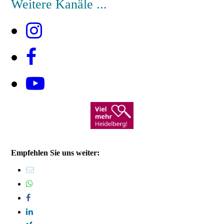
Weitere Kanäle ...
Empfehlen Sie uns weiter: