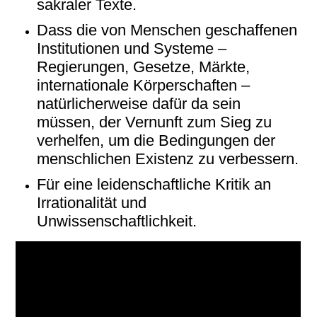
sakraler Texte.
Dass die von Menschen geschaffenen
Institutionen und Systeme –
Regierungen, Gesetze, Märkte,
internationale Körperschaften –
natürlicherweise dafür da sein
müssen, der Vernunft zum Sieg zu
verhelfen, um die Bedingungen der
menschlichen Existenz zu verbessern.
Für eine leidenschaftliche Kritik an
Irrationalität und
Unwissenschaftlichkeit.