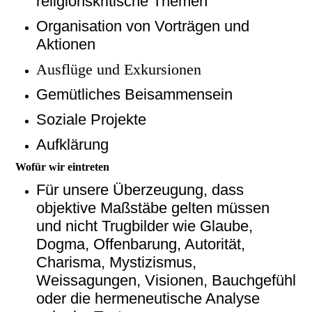
religionskritische Themen
Organisation von Vorträgen und
Aktionen
Ausflüge und Exkursionen
Gemütliches Beisammensein
Soziale Projekte
Aufklärung
Wofür wir eintreten
Für unsere Überzeugung, dass
objektive Maßstäbe gelten müssen
und nicht Trugbilder wie Glaube,
Dogma, Offenbarung, Autorität,
Charisma, Mystizismus,
Weissagungen, Visionen, Bauchgefühl
oder die hermeneutische Analyse