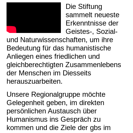
Die Stiftung
sammelt neueste
Erkenntnisse der
Geistes‑, Sozial-
und Naturwissenschaften, um ihre
Bedeutung für das humanistische
Anliegen eines friedlichen und
gleichberechtigten Zusammenlebens
der Menschen im Diesseits
herauszuarbeiten.
Unsere Regionalgruppe möchte
Gelegenheit geben, im direkten
persönlichen Austausch über
Humanismus ins Gespräch zu
kommen und die Ziele der gbs im