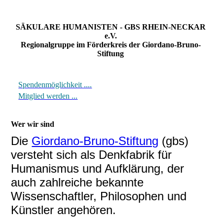
SÄKULARE HUMANISTEN - GBS RHEIN-NECKAR
e.V.
Regionalgruppe im Förderkreis der Giordano-Bruno-
Stiftung
Spendenmöglichkeit ....
Mitglied werden ...
Wer wir sind
Die
Giordano-Bruno-Stiftung
(gbs)
versteht sich als Denkfabrik für
Humanismus und Aufklärung, der
auch zahlreiche bekannte
Wissenschaftler, Philosophen und
Künstler angehören.