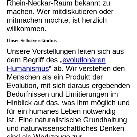
Rhein-Neckar-Raum bekannt zu
machen. Wer mitdiskutieren oder
mitmachen möchte, ist herzlich
willkommen.
Unser Selbstverständnis
Unsere Vorstellungen leiten sich aus
dem Begriff des „
evolutionären
Humanismus
“ ab. Wir verstehen den
Menschen als ein Produkt der
Evolution, mit sich daraus ergebenden
Bedürfnissen und Limitierungen im
Hinblick auf das, was ihm möglich und
für ein humanes Leben notwendig
ist.
Eine naturalistische Grundhaltung
und naturwissenschaftliches Denken
sind als Werkzeuge zur