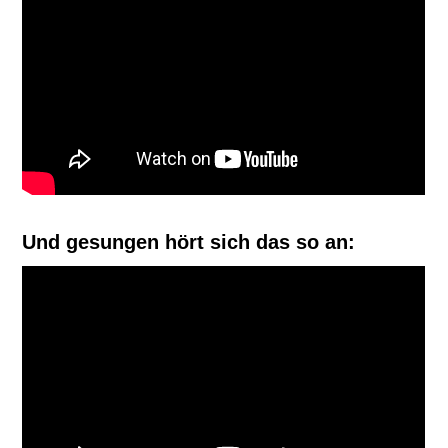
Und gesungen hört sich das so an: