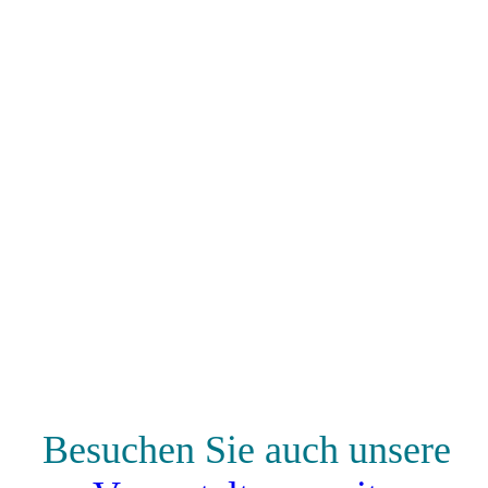
Besuchen Sie auch unsere