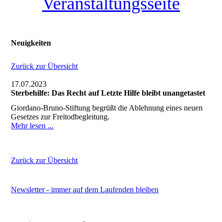
Veranstaltungsseite
Neuigkeiten
Zurück zur Übersicht
17.07.2023
Sterbehilfe: Das Recht auf Letzte Hilfe bleibt unangetastet
Giordano-Bruno-Stiftung begrüßt die Ablehnung eines neuen
Gesetzes zur Freitodbegleitung.
Mehr lesen ...
Zurück zur Übersicht
Newsletter - immer auf dem Laufenden bleiben