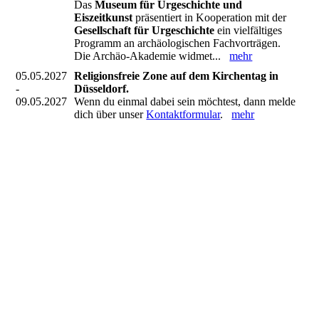
Das
Museum für Urgeschichte und
Eiszeitkunst
präsentiert in Kooperation mit der
Gesellschaft für Urgeschichte
ein vielfältiges
Programm an archäologischen Fachvorträgen.
Die Archäo-Akademie widmet...
mehr
05.05.2027
Religionsfreie Zone auf dem Kirchentag in
-
Düsseldorf.
09.05.2027
Wenn du einmal dabei sein möchtest, dann melde
dich über unser
Kontaktformular
.
mehr