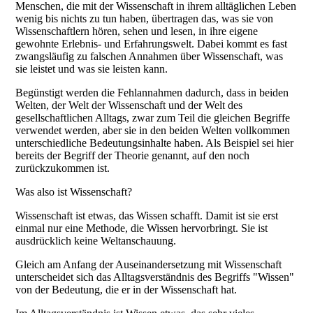
Menschen, die mit der Wissenschaft in ihrem alltäglichen Leben
wenig bis nichts zu tun haben, übertragen das, was sie von
Wissenschaftlern hören, sehen und lesen, in ihre eigene
gewohnte Erlebnis- und Erfahrungswelt. Dabei kommt es fast
zwangsläufig zu falschen Annahmen über Wissenschaft, was
sie leistet und was sie leisten kann.
Begünstigt werden die Fehlannahmen dadurch, dass in beiden
Welten, der Welt der Wissenschaft und der Welt des
gesellschaftlichen Alltags, zwar zum Teil die gleichen Begriffe
verwendet werden, aber sie in den beiden Welten vollkommen
unterschiedliche Bedeutungsinhalte haben. Als Beispiel sei hier
bereits der Begriff der Theorie genannt, auf den noch
zurückzukommen ist.
Was also ist Wissenschaft?
Wissenschaft ist etwas, das Wissen schafft. Damit ist sie erst
einmal nur eine Methode, die Wissen hervorbringt. Sie ist
ausdrücklich keine Weltanschauung.
Gleich am Anfang der Auseinandersetzung mit Wissenschaft
unterscheidet sich das Alltagsverständnis des Begriffs "Wissen"
von der Bedeutung, die er in der Wissenschaft hat.