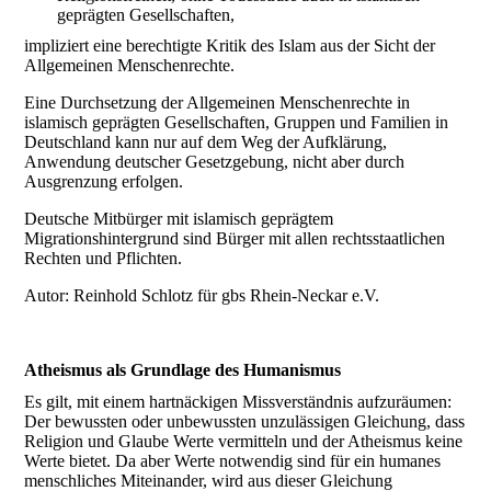
geprägten Gesellschaften,
impliziert eine berechtigte Kritik des Islam aus der Sicht der
Allgemeinen Menschenrechte.
Eine Durchsetzung der Allgemeinen Menschenrechte in
islamisch geprägten Gesellschaften, Gruppen und Familien in
Deutschland kann nur auf dem Weg der Aufklärung,
Anwendung deutscher Gesetzgebung, nicht aber durch
Ausgrenzung erfolgen.
Deutsche Mitbürger mit islamisch geprägtem
Migrationshintergrund sind Bürger mit allen rechtsstaatlichen
Rechten und Pflichten.
Autor: Reinhold Schlotz für gbs Rhein-Neckar e.V.
Atheismus als Grundlage des Humanismus
Es gilt, mit einem hartnäckigen Missverständnis aufzuräumen:
Der bewussten oder unbewussten unzulässigen Gleichung, dass
Religion und Glaube Werte vermitteln und der Atheismus keine
Werte bietet. Da aber Werte notwendig sind für ein humanes
menschliches Miteinander, wird aus dieser Gleichung