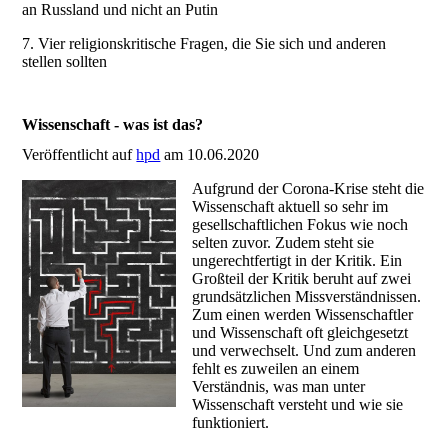
an Russland und nicht an Putin
7. Vier religionskritische Fragen, die Sie sich und anderen
stellen sollten
Wissenschaft - was ist das?
Veröffentlicht auf
hpd
am 10.06.2020
Aufgrund der Corona-Krise steht die
Wissenschaft aktuell so sehr im
gesellschaftlichen Fokus wie noch
selten zuvor. Zudem steht sie
ungerechtfertigt in der Kritik. Ein
Großteil der Kritik beruht auf zwei
grundsätzlichen Missverständnissen.
Zum einen werden Wissenschaftler
und Wissenschaft oft gleichgesetzt
und verwechselt. Und zum anderen
fehlt es zuweilen an einem
Verständnis, was man unter
Wissenschaft versteht und wie sie
funktioniert.