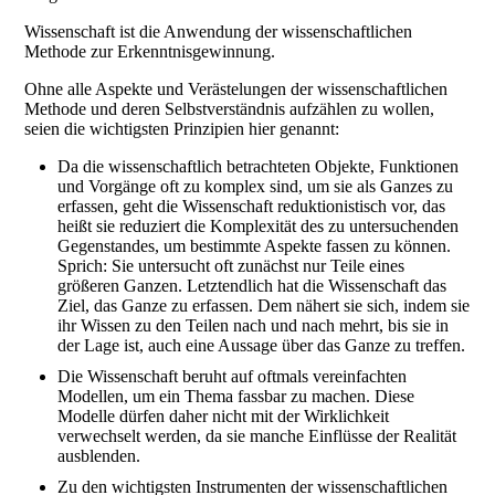
Wissenschaft ist die Anwendung der wissenschaftlichen
Methode zur Erkenntnisgewinnung.
Ohne alle Aspekte und Verästelungen der wissenschaftlichen
Methode und deren Selbstverständnis aufzählen zu wollen,
seien die wichtigsten Prinzipien hier genannt:
Da die wissenschaftlich betrachteten Objekte, Funktionen
und Vorgänge oft zu komplex sind, um sie als Ganzes zu
erfassen, geht die Wissenschaft reduktionistisch vor, das
heißt sie reduziert die Komplexität des zu untersuchenden
Gegenstandes, um bestimmte Aspekte fassen zu können.
Sprich: Sie untersucht oft zunächst nur Teile eines
größeren Ganzen. Letztendlich hat die Wissenschaft das
Ziel, das Ganze zu erfassen. Dem nähert sie sich, indem sie
ihr Wissen zu den Teilen nach und nach mehrt, bis sie in
der Lage ist, auch eine Aussage über das Ganze zu treffen.
Die Wissenschaft beruht auf oftmals vereinfachten
Modellen, um ein Thema fassbar zu machen. Diese
Modelle dürfen daher nicht mit der Wirklichkeit
verwechselt werden, da sie manche Einflüsse der Realität
ausblenden.
Zu den wichtigsten Instrumenten der wissenschaftlichen