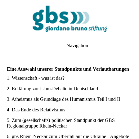
Navigation
Eine Auswahl unserer Standpunkte und Verlautbarungen
1. Wissenschaft - was ist das?
2. Erklärung zur Islam-Debatte in Deutschland
3. Atheismus als Grundlage des Humanismus Teil I und II
4. Das Ende des Relativismus
5. Zum (gesellschafts)-politischen Standpunkt der GBS
Regionalgruppe Rhein-Neckar
6. gbs Rhein-Neckar zum Überfall auf die Ukraine - Angebote