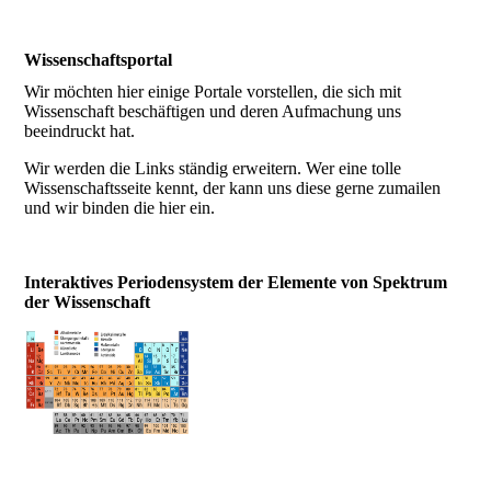
Wissenschaftsportal
Wir möchten hier einige Portale vorstellen, die sich mit
Wissenschaft beschäftigen und deren Aufmachung uns
beeindruckt hat.
Wir werden die Links ständig erweitern. Wer eine tolle
Wissenschaftsseite kennt, der kann uns diese gerne zumailen
und wir binden die hier ein.
Interaktives Periodensystem der Elemente von Spektrum
der Wissenschaft