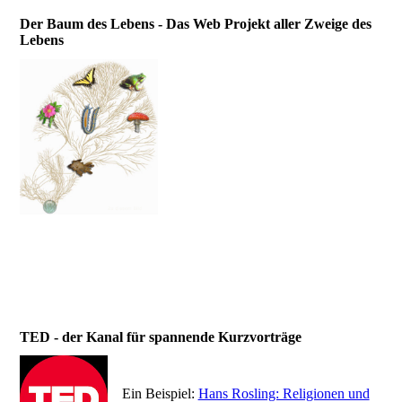
Der Baum des Lebens - Das Web Projekt aller Zweige des
Lebens
TED - der Kanal für spannende Kurzvorträge
Ein Beispiel:
Hans Rosling: Religionen und