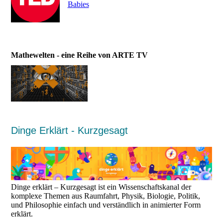
Babies
Mathewelten - eine Reihe von ARTE TV
Dinge Erklärt - Kurzgesagt
Dinge erklärt – Kurzgesagt ist ein Wissenschaftskanal der
komplexe Themen aus Raumfahrt, Physik, Biologie, Politik,
und Philosophie einfach und verständlich in animierter Form
erklärt.