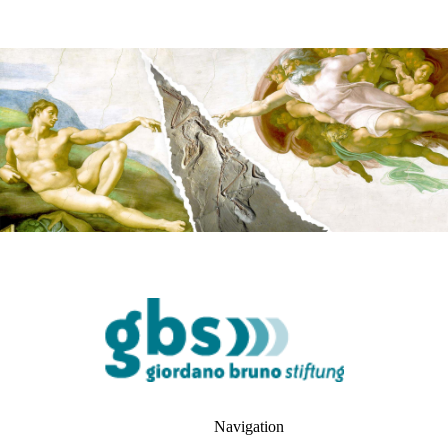
Navigation