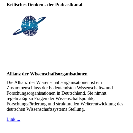
Kritisches Denken - der Podcastkanal
Allianz der Wissenschaftsorganisationen
Die Allianz der Wissenschaftsorganisationen ist ein
Zusammenschluss der bedeutendsten Wissenschafts- und
Forschungsorganisationen in Deutschland. Sie nimmt
regelmäßig zu Fragen der Wissenschaftspolitik,
Forschungsförderung und strukturellen Weiterentwicklung des
deutschen Wissenschaftssystems Stellung.
Link ...