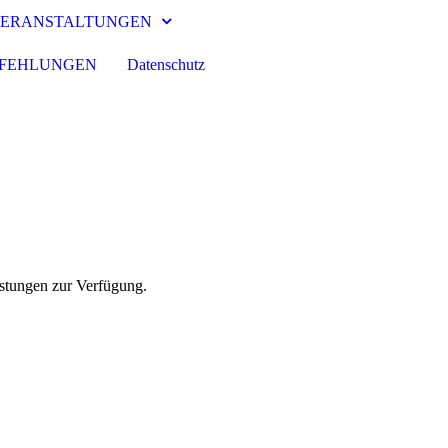
ERANSTALTUNGEN
MPFEHLUNGEN
Datenschutz
eistungen zur Verfügung.