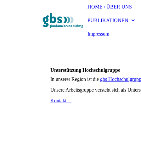
HOME / ÜBER UNS
PUBLIKATIONEN
Impressum
Unterstützung Hochschulgruppe
In unserer Region ist die
gbs Hochschulgrupp
Unsere Arbeitsgruppe versteht sich als Unter
Kontakt ...