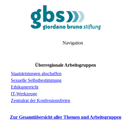
Navigation
Überregionale Arbeitsgruppen
Staatsleistungen abschaffen
Sexuelle Selbstbestimmung
Ethikunterricht
IT-Werkzeuge
Zentralrat der Konfessionsfreien
Zur Gesamtübersicht aller Themen und Arbeitsgruppen