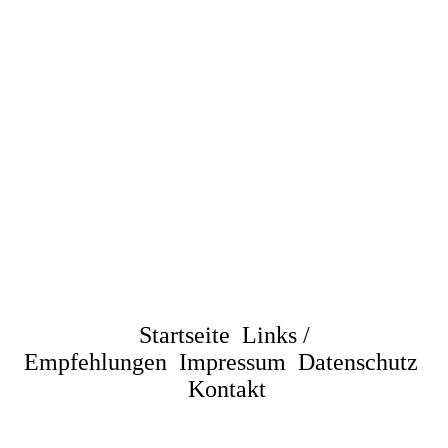
Startseite
Links /
Empfehlungen
Impressum
Datenschutz
Kontakt