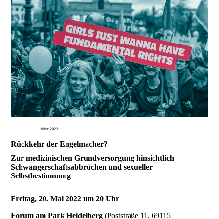
Rückkehr der Engelmacher?
Zur medizinischen Grundversorgung hinsichtlich
Schwangerschaftsabbrüchen und sexueller
Selbstbestimmung
Freitag, 20. Mai 2022 um 20 Uhr
Forum am Park Heidelberg
(Poststraße 11, 69115