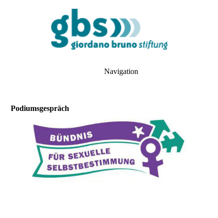
Navigation
Podiumsgespräch