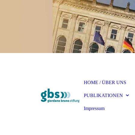
HOME / ÜBER UNS
PUBLIKATIONEN
Impressum