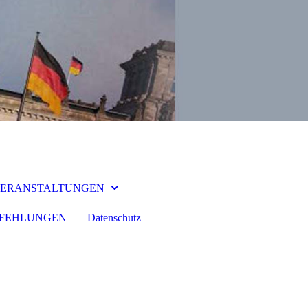
ERANSTALTUNGEN
MPFEHLUNGEN
Datenschutz