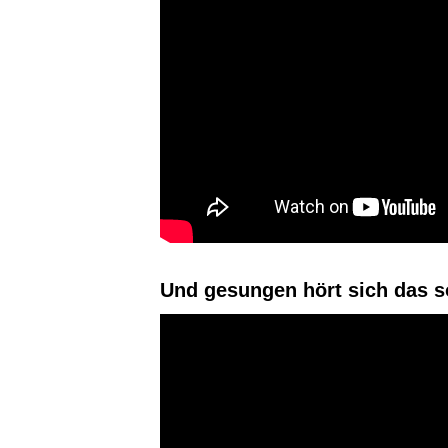
Und gesungen hört sich das s