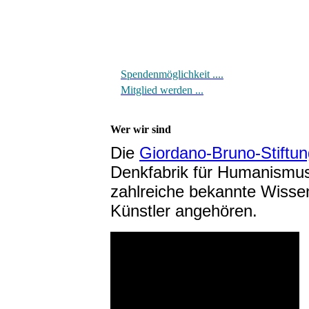
Spendenmöglichkeit ....
Mitglied werden ...
Wer wir sind
Die
Giordano-Bruno-Stiftun
Denkfabrik für Humanismus
zahlreiche bekannte Wissen
Künstler angehören.