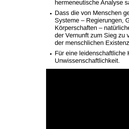
hermeneutische Analyse sa
Dass die von Menschen ges
Systeme – Regierungen, Ge
Körperschaften – natürlic
der Vernunft zum Sieg zu 
der menschlichen Existenz
Für eine leidenschaftliche K
Unwissenschaftlichkeit.